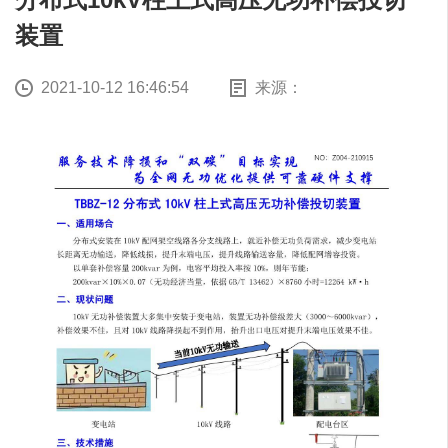
装置
2021-10-12 16:46:54
来源：